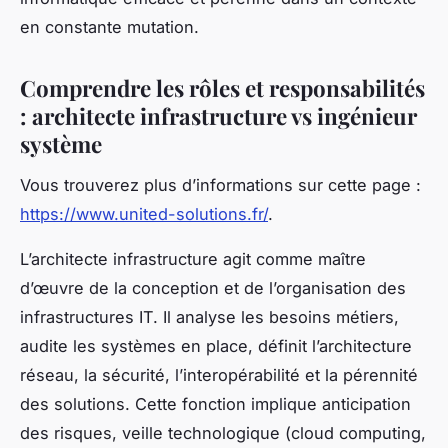
en constante mutation.
Comprendre les rôles et responsabilités
: architecte infrastructure vs ingénieur
système
Vous trouverez plus d’informations sur cette page :
https://www.united-solutions.fr/
.
L’architecte infrastructure agit comme maître
d’œuvre de la conception et de l’organisation des
infrastructures IT. Il analyse les besoins métiers,
audite les systèmes en place, définit l’architecture
réseau, la sécurité, l’interopérabilité et la pérennité
des solutions. Cette fonction implique anticipation
des risques, veille technologique (cloud computing,