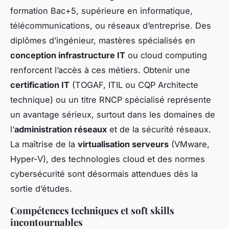
formation Bac+5, supérieure en informatique,
télécommunications, ou réseaux d’entreprise. Des
diplômes d’ingénieur, mastères spécialisés en
conception infrastructure IT
ou cloud computing
renforcent l’accès à ces métiers. Obtenir une
certification IT
(TOGAF, ITIL ou CQP Architecte
technique) ou un titre RNCP spécialisé représente
un avantage sérieux, surtout dans les domaines de
l’
administration réseaux
et de la sécurité réseaux.
La maîtrise de la
virtualisation serveurs
(VMware,
Hyper-V), des technologies cloud et des normes
cybersécurité sont désormais attendues dès la
sortie d’études.
Compétences techniques et soft skills
incontournables