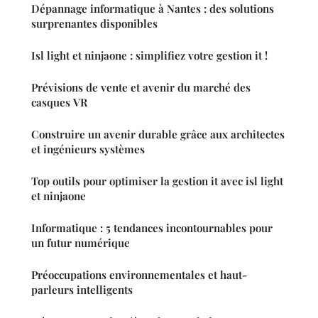
Dépannage informatique à Nantes : des solutions
surprenantes disponibles
Isl light et ninjaone : simplifiez votre gestion it !
Prévisions de vente et avenir du marché des
casques VR
Construire un avenir durable grâce aux architectes
et ingénieurs systèmes
Top outils pour optimiser la gestion it avec isl light
et ninjaone
Informatique : 5 tendances incontournables pour
un futur numérique
Préoccupations environnementales et haut-
parleurs intelligents