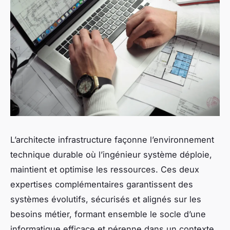
L’architecte infrastructure façonne l’environnement
technique durable où l’ingénieur système déploie,
maintient et optimise les ressources. Ces deux
expertises complémentaires garantissent des
systèmes évolutifs, sécurisés et alignés sur les
besoins métier, formant ensemble le socle d’une
informatique efficace et pérenne dans un contexte