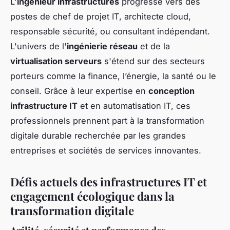
L'
ingénieur infrastructures
progresse vers des
postes de chef de projet IT, architecte cloud,
responsable sécurité, ou consultant indépendant.
L'univers de l'
ingénierie réseau
et de la
virtualisation serveurs
s'étend sur des secteurs
porteurs comme la finance, l’énergie, la santé ou le
conseil. Grâce à leur expertise en
conception
infrastructure IT
et en automatisation IT, ces
professionnels prennent part à la transformation
digitale durable recherchée par les grandes
entreprises et sociétés de services innovantes.
Défis actuels des infrastructures IT et
engagement écologique dans la
transformation digitale