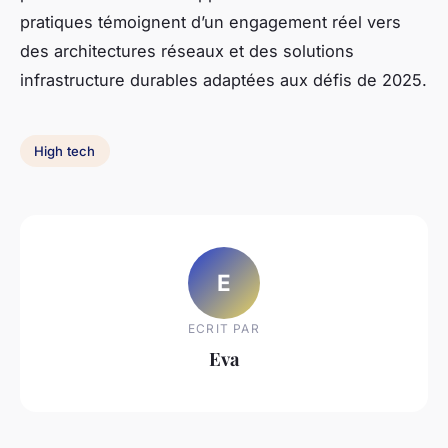
pratiques témoignent d’un engagement réel vers
des architectures réseaux et des solutions
infrastructure durables adaptées aux défis de 2025.
High tech
E
ECRIT PAR
Eva