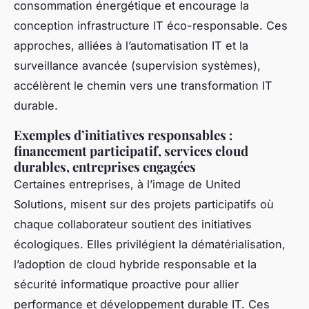
consommation énergétique et encourage la
conception infrastructure IT éco-responsable. Ces
approches, alliées à l’automatisation IT et la
surveillance avancée (supervision systèmes),
accélèrent le chemin vers une transformation IT
durable.
Exemples d’initiatives responsables :
financement participatif, services cloud
durables, entreprises engagées
Certaines entreprises, à l’image de United
Solutions, misent sur des projets participatifs où
chaque collaborateur soutient des initiatives
écologiques. Elles privilégient la dématérialisation,
l’adoption de cloud hybride responsable et la
sécurité informatique proactive pour allier
performance et développement durable IT. Ces