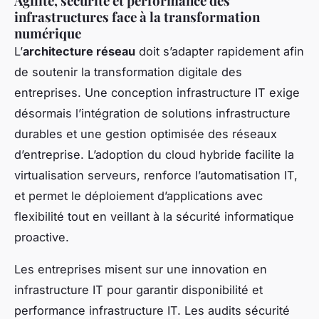
Agilité, sécurité et performance des
infrastructures face à la transformation
numérique
L’
architecture réseau
doit s’adapter rapidement afin
de soutenir la transformation digitale des
entreprises. Une conception infrastructure IT exige
désormais l’intégration de solutions infrastructure
durables et une gestion optimisée des réseaux
d’entreprise. L’adoption du cloud hybride facilite la
virtualisation serveurs, renforce l’automatisation IT,
et permet le déploiement d’applications avec
flexibilité tout en veillant à la sécurité informatique
proactive.
Les entreprises misent sur une innovation en
infrastructure IT pour garantir disponibilité et
performance infrastructure IT. Les audits sécurité