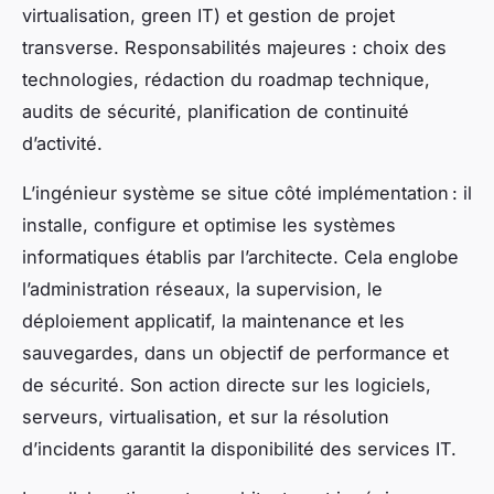
virtualisation, green IT) et gestion de projet
transverse. Responsabilités majeures : choix des
technologies, rédaction du roadmap technique,
audits de sécurité, planification de continuité
d’activité.
L’ingénieur système se situe côté implémentation : il
installe, configure et optimise les systèmes
informatiques établis par l’architecte. Cela englobe
l’administration réseaux, la supervision, le
déploiement applicatif, la maintenance et les
sauvegardes, dans un objectif de performance et
de sécurité. Son action directe sur les logiciels,
serveurs, virtualisation, et sur la résolution
d’incidents garantit la disponibilité des services IT.