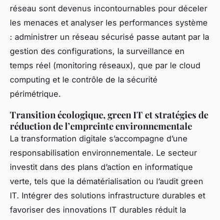
réseau sont devenus incontournables pour déceler
les menaces et analyser les performances système
: administrer un réseau sécurisé passe autant par la
gestion des configurations, la surveillance en
temps réel (monitoring réseaux), que par le cloud
computing et le contrôle de la sécurité
périmétrique.
Transition écologique, green IT et stratégies de
réduction de l’empreinte environnementale
La transformation digitale s’accompagne d’une
responsabilisation environnementale. Le secteur
investit dans des plans d’action en informatique
verte, tels que la dématérialisation ou l’audit green
IT. Intégrer des solutions infrastructure durables et
favoriser des innovations IT durables réduit la