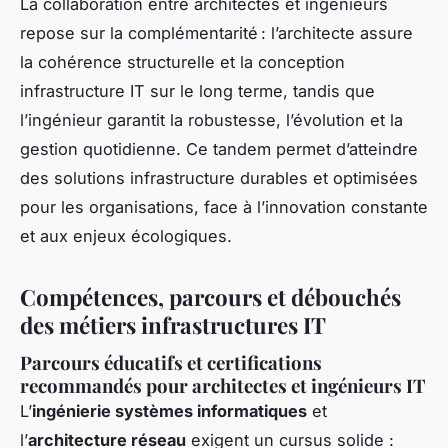
La collaboration entre architectes et ingénieurs
repose sur la complémentarité : l’architecte assure
la cohérence structurelle et la conception
infrastructure IT sur le long terme, tandis que
l’ingénieur garantit la robustesse, l’évolution et la
gestion quotidienne. Ce tandem permet d’atteindre
des solutions infrastructure durables et optimisées
pour les organisations, face à l’innovation constante
et aux enjeux écologiques.
Compétences, parcours et débouchés
des métiers infrastructures IT
Parcours éducatifs et certifications
recommandés pour architectes et ingénieurs IT
L’
ingénierie systèmes informatiques
et
l’
architecture réseau
exigent un cursus solide :