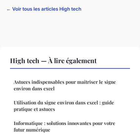
← Voir tous les articles High tech
High tech — À lire également
Astuces indispensables pour maîtriser le signe
environ dans excel
Utilisation du signe environ dans excel : guide
pratique et astuces
Informatique : solutions innovantes pour votre
futur numérique