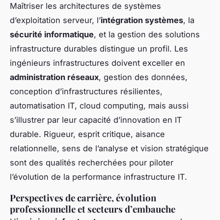
Maîtriser les architectures de systèmes
d’exploitation serveur, l’
intégration systèmes
, la
sécurité informatique
, et la gestion des solutions
infrastructure durables distingue un profil. Les
ingénieurs infrastructures doivent exceller en
administration réseaux
, gestion des données,
conception d’infrastructures résilientes,
automatisation IT, cloud computing, mais aussi
s’illustrer par leur capacité d’innovation en IT
durable. Rigueur, esprit critique, aisance
relationnelle, sens de l’analyse et vision stratégique
sont des qualités recherchées pour piloter
l’évolution de la performance infrastructure IT.
Perspectives de carrière, évolution
professionnelle et secteurs d’embauche