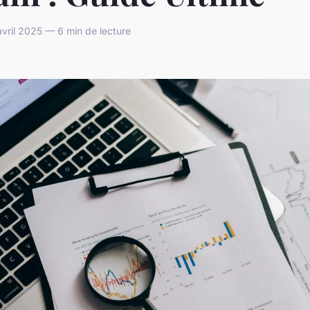
avril 2025 — 6 min de lecture