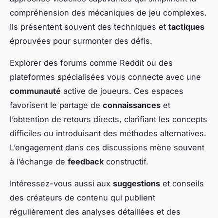
compréhension des mécaniques de jeu complexes.
Ils présentent souvent des techniques et
tactiques
éprouvées pour surmonter des défis.
Explorer des forums comme Reddit ou des
plateformes spécialisées vous connecte avec une
communauté
active de joueurs. Ces espaces
favorisent le partage de
connaissances
et
l’obtention de retours directs, clarifiant les concepts
difficiles ou introduisant des méthodes alternatives.
L’engagement dans ces discussions mène souvent
à l’échange de
feedback
constructif.
Intéressez-vous aussi aux
suggestions
et conseils
des créateurs de contenu qui publient
régulièrement des analyses détaillées et des