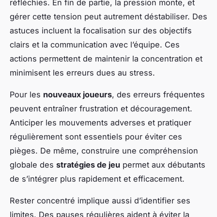
réfléchies. En fin de partie, la pression monte, et
gérer cette tension peut autrement déstabiliser. Des
astuces incluent la focalisation sur des objectifs
clairs et la communication avec l’équipe. Ces
actions permettent de maintenir la concentration et
minimisent les erreurs dues au stress.
Pour les
nouveaux joueurs
, des erreurs fréquentes
peuvent entraîner frustration et découragement.
Anticiper les mouvements adverses et pratiquer
régulièrement sont essentiels pour éviter ces
pièges. De même, construire une compréhension
globale des
stratégies de jeu
permet aux débutants
de s’intégrer plus rapidement et efficacement.
Rester concentré implique aussi d’identifier ses
limites. Des pauses régulières aident à éviter la