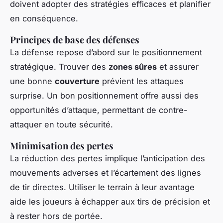
doivent adopter des stratégies efficaces et planifier
en conséquence.
Principes de base des défenses
La défense repose d’abord sur le positionnement
stratégique. Trouver des
zones sûres
et assurer
une bonne
couverture
prévient les attaques
surprise. Un bon positionnement offre aussi des
opportunités d’attaque, permettant de contre-
attaquer en toute sécurité.
Minimisation des pertes
La réduction des pertes implique l’anticipation des
mouvements adverses et l’écartement des lignes
de tir directes. Utiliser le terrain à leur avantage
aide les joueurs à échapper aux tirs de précision et
à rester hors de portée.