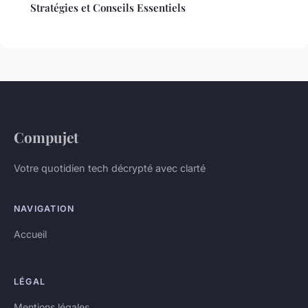
Stratégies et Conseils Essentiels
Compujet
Votre quotidien tech décrypté avec clarté
NAVIGATION
Accueil
LÉGAL
Mentions légales