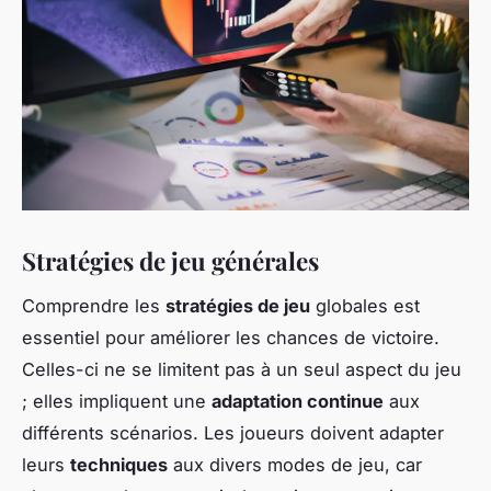
Stratégies de jeu générales
Comprendre les
stratégies de jeu
globales est
essentiel pour améliorer les chances de victoire.
Celles-ci ne se limitent pas à un seul aspect du jeu
; elles impliquent une
adaptation continue
aux
différents scénarios. Les joueurs doivent adapter
leurs
techniques
aux divers modes de jeu, car