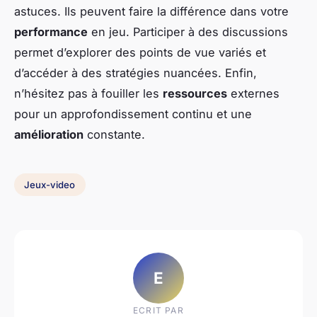
astuces. Ils peuvent faire la différence dans votre
performance
en jeu. Participer à des discussions
permet d’explorer des points de vue variés et
d’accéder à des stratégies nuancées. Enfin,
n’hésitez pas à fouiller les
ressources
externes
pour un approfondissement continu et une
amélioration
constante.
Jeux-video
E
ECRIT PAR