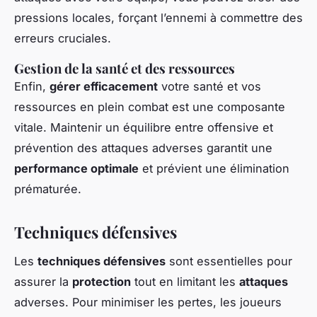
pressions locales, forçant l’ennemi à commettre des
erreurs cruciales.
Gestion de la santé et des ressources
Enfin,
gérer efficacement
votre santé et vos
ressources en plein combat est une composante
vitale. Maintenir un équilibre entre offensive et
prévention des attaques adverses garantit une
performance optimale
et prévient une élimination
prématurée.
Techniques défensives
Les
techniques défensives
sont essentielles pour
assurer la
protection
tout en limitant les
attaques
adverses. Pour minimiser les pertes, les joueurs